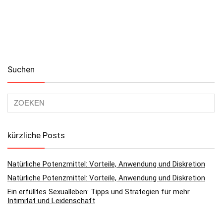
Suchen
kürzliche Posts
Natürliche Potenzmittel: Vorteile, Anwendung und Diskretion
Natürliche Potenzmittel: Vorteile, Anwendung und Diskretion
Ein erfülltes Sexualleben: Tipps und Strategien für mehr
Intimität und Leidenschaft