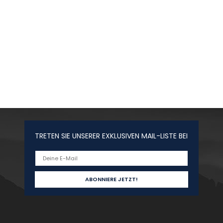
TRETEN SIE UNSERER EXKLUSIVEN MAIL-LISTE BEI