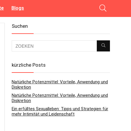
te
Blogs
Suchen
kürzliche Posts
Natürliche Potenzmittel: Vorteile, Anwendung und
Diskretion
Natürliche Potenzmittel: Vorteile, Anwendung und
Diskretion
Ein erfülltes Sexualleben: Tipps und Strategien für
mehr Intimität und Leidenschaft