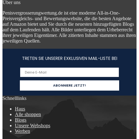
Über uns
Penisvergrosserungwertung.de ist eine moderne All-in-One-
Preisvergleichs- und Bewertungswebsite, die die besten Angebote
auf Amazon bietet und Sie durch die neuesten hinzugefügten Blogs
auf dem Laufenden hält. Alle Bilder unterliegen dem Urheberrecht
ihrer jeweiligen Eigentümer. Alle zitierten Inhalte stammen aus ihren
jeweiligen Quellen.
TRETEN SIE UNSERER EXKLUSIVEN MAIL-LISTE BEI
Schnelllinks
Haus
Alle shoppen
Blogs
Unsere Webshops
Werben