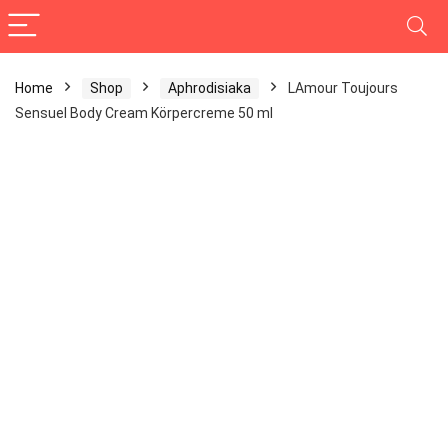
Home
Shop
Aphrodisiaka
LAmour Toujours
Sensuel Body Cream Körpercreme 50 ml