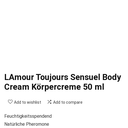
LAmour Toujours Sensuel Body
Cream Körpercreme 50 ml
Add to wishlist
Add to compare
Feuchtigkeitsspendend
Natürliche Pheromone