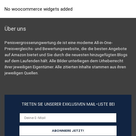
No woocommerce widgets added
Über uns
Penisvergrosserungwertung.de ist eine moderne All-in-One-
Preisvergleichs- und Bewertungswebsite, die die besten Angebote
auf Amazon bietet und Sie durch die neuesten hinzugefügten Blogs
auf dem Laufenden hält. Alle Bilder unterliegen dem Urheberrecht
ihrer jeweiligen Eigentümer. Alle zitierten Inhalte stammen aus ihren
jeweiligen Quellen.
TRETEN SIE UNSERER EXKLUSIVEN MAIL-LISTE BEI