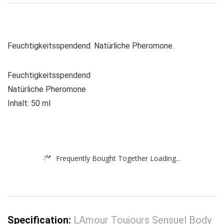
Feuchtigkeitsspendend. Natürliche Pheromone.
Feuchtigkeitsspendend
Natürliche Pheromone
Inhalt: 50 ml
Frequently Bought Together Loading...
Specification:
LAmour Toujours Sensuel Body