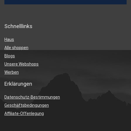
Schnelllinks
Haus
Alle shoppen
Blogs
Unsere Webshops
Werben
Erklärungen
Datenschutz-Bestimmungen
Geschäftsbedingungen
Affiliate-Offenlegung