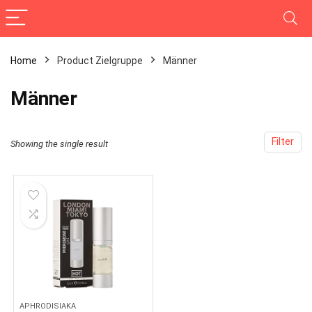
Home
Product Zielgruppe
‎Männer
‎Männer
Filter
Showing the single result
APHRODISIAKA