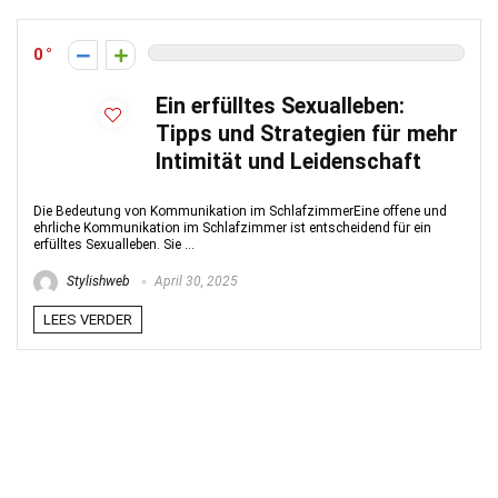
0
Ein erfülltes Sexualleben:
Tipps und Strategien für mehr
Intimität und Leidenschaft
Die Bedeutung von Kommunikation im SchlafzimmerEine offene und
ehrliche Kommunikation im Schlafzimmer ist entscheidend für ein
erfülltes Sexualleben. Sie ...
Stylishweb
April 30, 2025
LEES VERDER