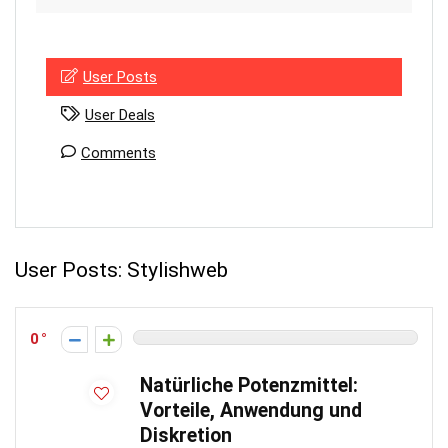
User Posts
User Deals
Comments
User Posts:
Stylishweb
0
Natürliche Potenzmittel:
Vorteile, Anwendung und
Diskretion