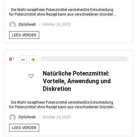
Die Wahl rezeptfreier Potenzmittel verstehenDie Entscheidung
für Potenzmittel ohne Rezept kann aus verschiedenen Gründen ...
Stylishweb
October 24, 2025
LEES VERDER
0
Natürliche Potenzmittel:
Vorteile, Anwendung und
Diskretion
Die Wahl rezeptfreier Potenzmittel verstehenDie Entscheidung
für Potenzmittel ohne Rezept kann aus verschiedenen Gründen ...
Stylishweb
October 24, 2025
LEES VERDER