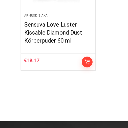
APHRODISIAKA
Sensuva Love Luster
Kissable Diamond Dust
Körperpuder 60 ml
€
19.17