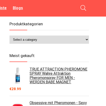
iste
Blogs
Produktkategorien
Meist gekauft
TRUE ATTRACTION PHEROMONE
SPRAY Wahre Attraktion
Pheromonspray FOR MEN -
WERDEN BABE MAGNET
€
28.99
Obsessive mit Pheromonen - Sexy