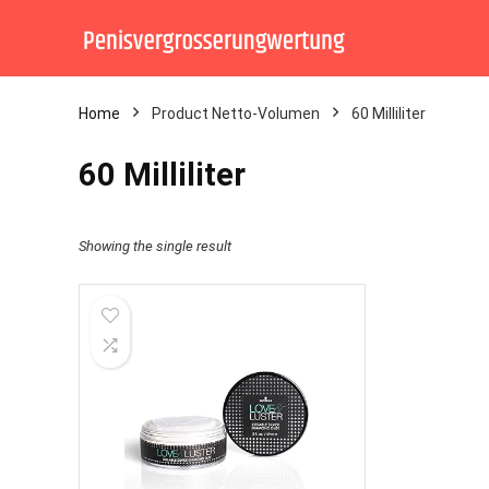
Home
Product Netto-Volumen
‎60 Milliliter
‎60 Milliliter
Showing the single result