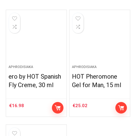
APHRODISIAKA
APHRODISIAKA
ero by HOT Spanish
HOT Pheromone
Fly Creme, 30 ml
Gel for Man, 15 ml
€
16.98
€
25.02