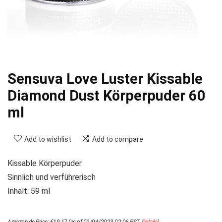
Sensuva Love Luster Kissable
Diamond Dust Körperpuder 60
ml
Add to wishlist
Add to compare
Kissable Körperpuder
Sinnlich und verführerisch
Inhalt: 59 ml