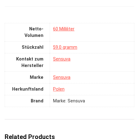
Netto-
‎60 Milliliter
Volumen
Stückzahl
‎59.0 gramm
Kontakt zum
‎Sensuva
Hersteller
Marke
‎Sensuva
Herkunftsland
‎Polen
Brand
Marke: Sensuva
Related Products