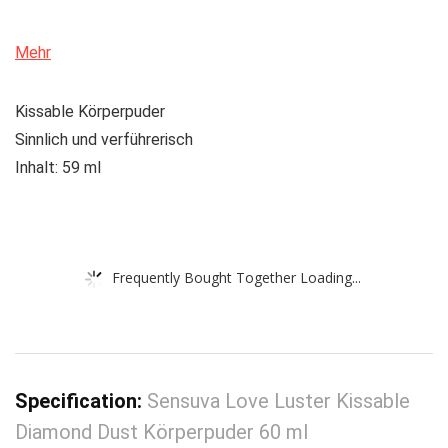
Mehr
Kissable Körperpuder
Sinnlich und verführerisch
Inhalt: 59 ml
Frequently Bought Together Loading...
Specification:
Sensuva Love Luster Kissable
Diamond Dust Körperpuder 60 ml