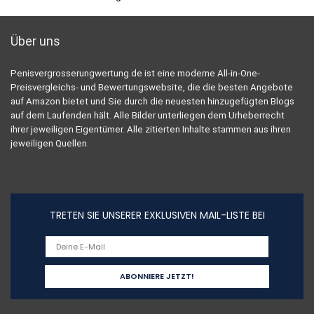
Über uns
Penisvergrosserungwertung.de ist eine moderne All-in-One-
Preisvergleichs- und Bewertungswebsite, die die besten Angebote
auf Amazon bietet und Sie durch die neuesten hinzugefügten Blogs
auf dem Laufenden hält. Alle Bilder unterliegen dem Urheberrecht
ihrer jeweiligen Eigentümer. Alle zitierten Inhalte stammen aus ihren
jeweiligen Quellen.
TRETEN SIE UNSERER EXKLUSIVEN MAIL-LISTE BEI