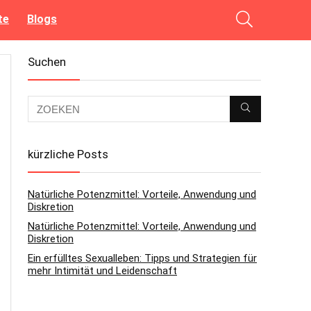
te
Blogs
Suchen
kürzliche Posts
Natürliche Potenzmittel: Vorteile, Anwendung und
Diskretion
Natürliche Potenzmittel: Vorteile, Anwendung und
Diskretion
Ein erfülltes Sexualleben: Tipps und Strategien für
mehr Intimität und Leidenschaft