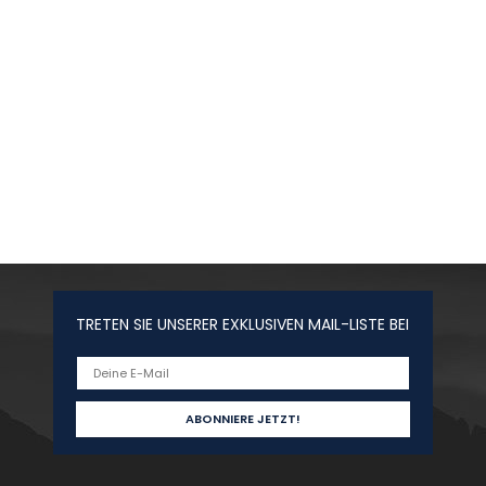
TRETEN SIE UNSERER EXKLUSIVEN MAIL-LISTE BEI